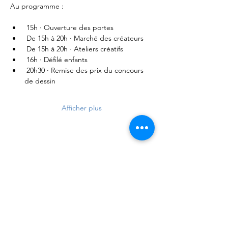
Au programme : 
 15h · Ouverture des portes
 De 15h à 20h · Marché des créateurs
 De 15h à 20h · Ateliers créatifs
 16h · Défilé enfants
 20h30 · Remise des prix du concours 
de dessin
Afficher plus