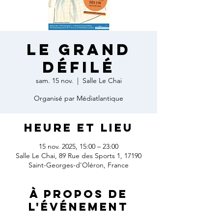
Le grand
défilé
sam. 15 nov.
  |  
Salle Le Chai
Organisé par Médiatlantique
Heure et lieu
15 nov. 2025, 15:00 – 23:00
Salle Le Chai, 89 Rue des Sports 1, 17190
Saint-Georges-d'Oléron, France
À propos de
l'événement