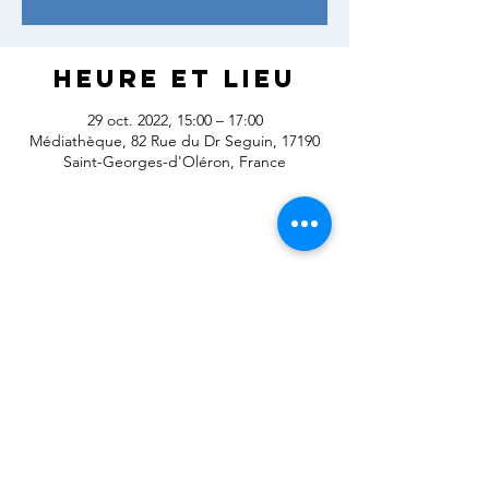
Heure et lieu
29 oct. 2022, 15:00 – 17:00
Médiathèque, 82 Rue du Dr Seguin, 17190
Saint-Georges-d'Oléron, France