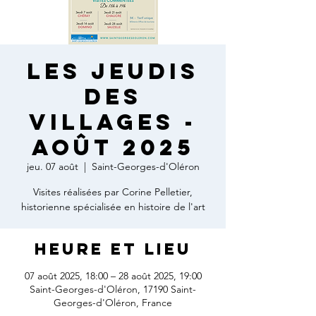
Les jeudis
des
villages -
Août 2025
jeu. 07 août
  |  
Saint-Georges-d'Oléron
Visites réalisées par Corine Pelletier,
historienne spécialisée en histoire de l'art
Heure et lieu
07 août 2025, 18:00 – 28 août 2025, 19:00
Saint-Georges-d'Oléron, 17190 Saint-
Georges-d'Oléron, France