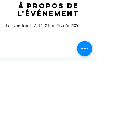
À propos de
l'événement
Les vendredis 7, 14, 21 et 28 août 2026
Envoyer