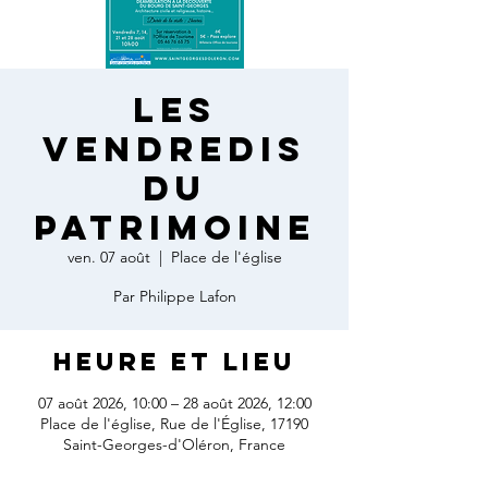
Les
vendredis
du
patrimoine
ven. 07 août
  |  
Place de l'église
Par Philippe Lafon
Heure et lieu
07 août 2026, 10:00 – 28 août 2026, 12:00
Place de l'église, Rue de l'Église, 17190
Saint-Georges-d'Oléron, France