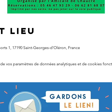
t lieu
ports 1, 17190 Saint-Georges-d'Oléron, France
de vos paramètres de données analytiques et de cookies fonct