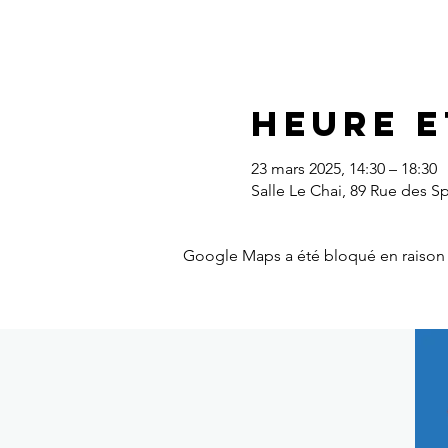
Heure e
23 mars 2025, 14:30 – 18:30
Salle Le Chai, 89 Rue des S
Google Maps a été bloqué en raison 