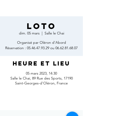
LOTO
dim. 05 mars
  |  
Salle le Chai
Organisé par Oléron d'Abord
Réservation : 05.46.47.93.29 ou 06.62.81.68.07
Heure et lieu
05 mars 2023, 14:30
Salle le Chai, 89 Rue des Sports, 17190
Saint-Georges-d'Oléron, France