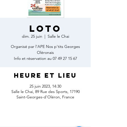
LOTO
dim. 25 juin
  |  
Salle le Chai
Organisé par l'APE Nos p'tits Georges
Oléronais
Info et réservation au 07 49 27 15 67
Heure et lieu
25 juin 2023, 14:30
Salle le Chai, 89 Rue des Sports, 17190
Saint-Georges-d'Oléron, France