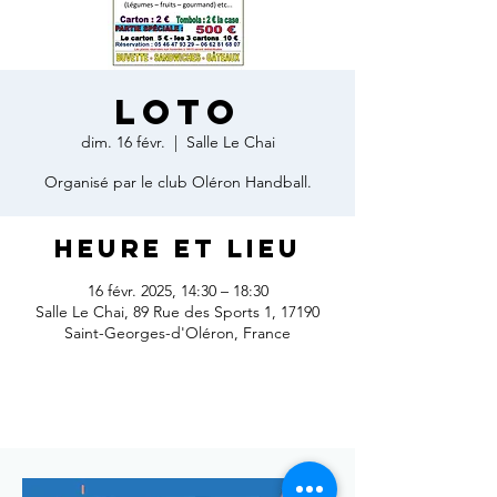
Loto
dim. 16 févr.
  |  
Salle Le Chai
Organisé par le club Oléron Handball.
Heure et lieu
16 févr. 2025, 14:30 – 18:30
Salle Le Chai, 89 Rue des Sports 1, 17190
Saint-Georges-d'Oléron, France