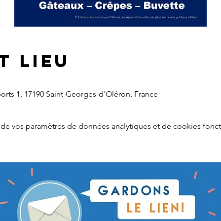
t lieu
ports 1, 17190 Saint-Georges-d'Oléron, France
de vos paramètres de données analytiques et de cookies fonct