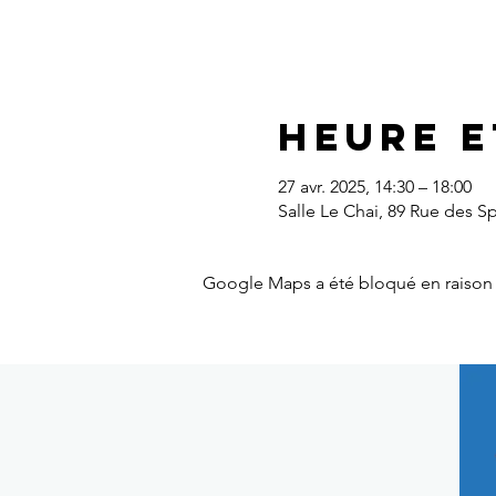
Heure e
27 avr. 2025, 14:30 – 18:00
Salle Le Chai, 89 Rue des S
Google Maps a été bloqué en raison 