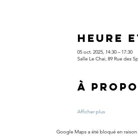
Heure e
05 oct. 2025, 14:30 – 17:30
Salle Le Chai, 89 Rue des S
À propo
Afficher plus
Google Maps a été bloqué en raison 