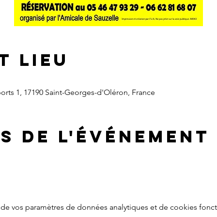
t lieu
ports 1, 17190 Saint-Georges-d'Oléron, France
s de l'événement
de vos paramètres de données analytiques et de cookies fonct