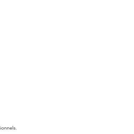
ionnels.