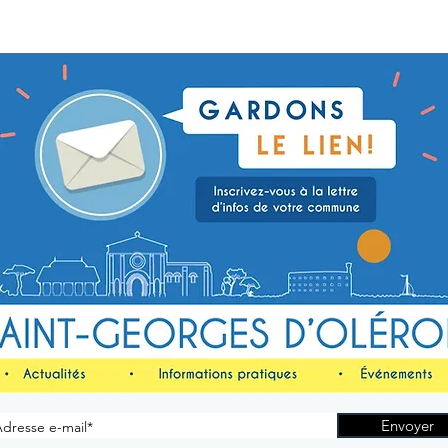
Envoyer