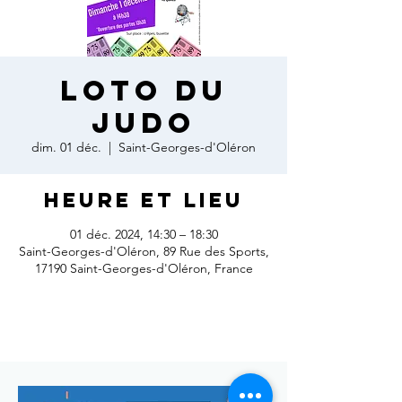
LOTO DU
JUDO
dim. 01 déc.
  |  
Saint-Georges-d'Oléron
Heure et lieu
01 déc. 2024, 14:30 – 18:30
Saint-Georges-d'Oléron, 89 Rue des Sports,
17190 Saint-Georges-d'Oléron, France