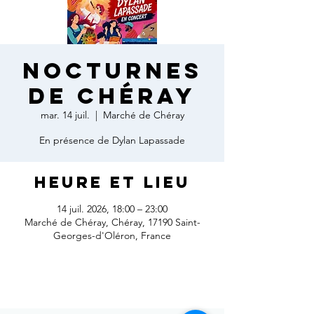
Nocturnes
de Chéray
mar. 14 juil.
  |  
Marché de Chéray
En présence de Dylan Lapassade
Heure et lieu
14 juil. 2026, 18:00 – 23:00
Marché de Chéray, Chéray, 17190 Saint-
Georges-d'Oléron, France