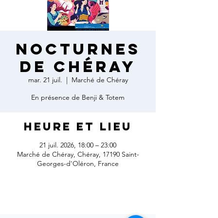
Nocturnes
de Chéray
mar. 21 juil.
  |  
Marché de Chéray
En présence de Benji & Totem
Heure et lieu
21 juil. 2026, 18:00 – 23:00
Marché de Chéray, Chéray, 17190 Saint-
Georges-d'Oléron, France