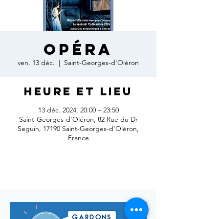
OPÉRA
ven. 13 déc.
  |  
Saint-Georges-d'Oléron
Heure et lieu
13 déc. 2024, 20:00 – 23:50
Saint-Georges-d'Oléron, 82 Rue du Dr
Seguin, 17190 Saint-Georges-d'Oléron,
France