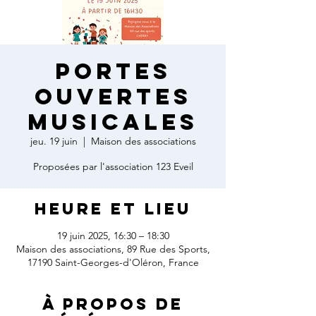
Portes
ouvertes
musicales
jeu. 19 juin
  |  
Maison des associations
Proposées par l'association 123 Eveil
Heure et lieu
19 juin 2025, 16:30 – 18:30
Maison des associations, 89 Rue des Sports,
17190 Saint-Georges-d'Oléron, France
À propos de