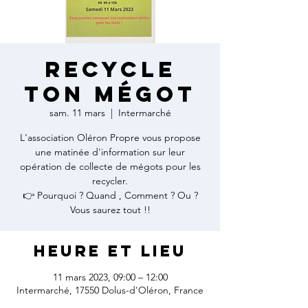
RECYCLE
TON MÉGOT
sam. 11 mars
  |  
Intermarché
L'association Oléron Propre vous propose
une matinée d'information sur leur
opération de collecte de mégots pour les
recycler.
👉 Pourquoi ? Quand , Comment ? Ou ?
Vous saurez tout !!
Heure et lieu
11 mars 2023, 09:00 – 12:00
Intermarché, 17550 Dolus-d'Oléron, France