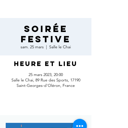
SOIRÉE
FESTIVE
sam. 25 mars
  |  
Salle le Chai
Heure et lieu
25 mars 2023, 20:00
Salle le Chai, 89 Rue des Sports, 17190
Saint-Georges-d'Oléron, France