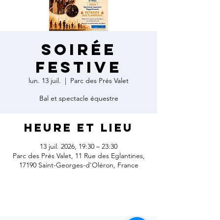
Soirée
festive
lun. 13 juil.
  |  
Parc des Prés Valet
Bal et spectacle équestre
Heure et lieu
13 juil. 2026, 19:30 – 23:30
Parc des Prés Valet, 11 Rue des Eglantines,
17190 Saint-Georges-d'Oléron, France