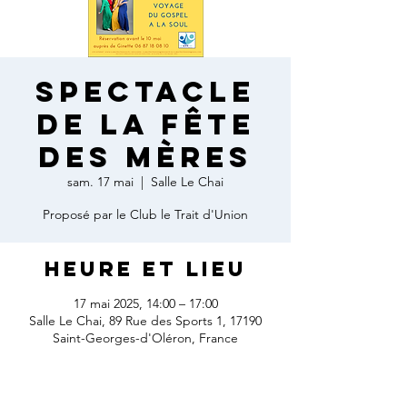
Spectacle
de la Fête
des Mères
sam. 17 mai
  |  
Salle Le Chai
Proposé par le Club le Trait d'Union
Heure et lieu
17 mai 2025, 14:00 – 17:00
Salle Le Chai, 89 Rue des Sports 1, 17190
Saint-Georges-d'Oléron, France