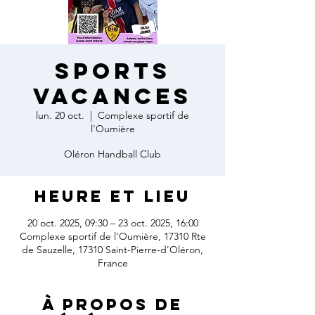
Sports
Vacances
lun. 20 oct.
  |  
Complexe sportif de
l'Oumière
Oléron Handball Club
Heure et lieu
20 oct. 2025, 09:30 – 23 oct. 2025, 16:00
Complexe sportif de l'Oumière, 17310 Rte
de Sauzelle, 17310 Saint-Pierre-d'Oléron,
France
À propos de