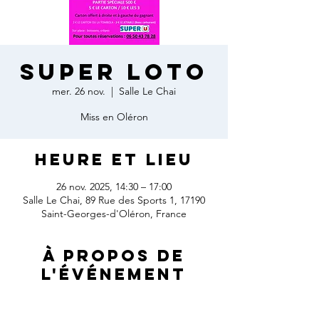
Super loto
mer. 26 nov.
  |  
Salle Le Chai
Miss en Oléron
Heure et lieu
26 nov. 2025, 14:30 – 17:00
Salle Le Chai, 89 Rue des Sports 1, 17190
Saint-Georges-d'Oléron, France
À propos de
l'événement