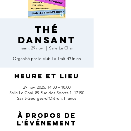
Thé
dansant
sam. 29 nov.
  |  
Salle Le Chai
Organisé par le club Le Trait d'Union
Heure et lieu
29 nov. 2025, 14:30 – 18:00
Salle Le Chai, 89 Rue des Sports 1, 17190
Saint-Georges-d'Oléron, France
À propos de
l'événement