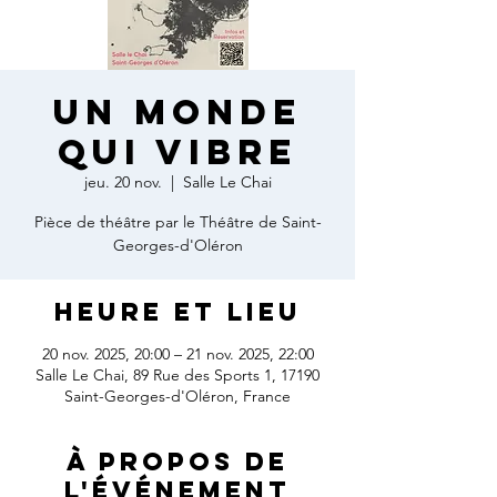
Un monde
qui vibre
jeu. 20 nov.
  |  
Salle Le Chai
Pièce de théâtre par le Théâtre de Saint-
Georges-d'Oléron
Heure et lieu
20 nov. 2025, 20:00 – 21 nov. 2025, 22:00
Salle Le Chai, 89 Rue des Sports 1, 17190
Saint-Georges-d'Oléron, France
À propos de
l'événement