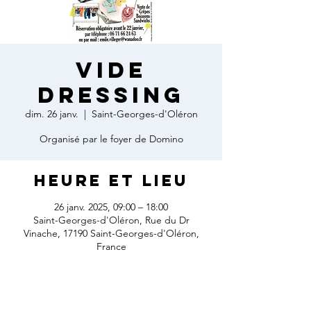
VIDE
DRESSING
dim. 26 janv.
  |  
Saint-Georges-d'Oléron
Organisé par le foyer de Domino
Heure et lieu
26 janv. 2025, 09:00 – 18:00
Saint-Georges-d'Oléron, Rue du Dr
Vinache, 17190 Saint-Georges-d'Oléron,
France