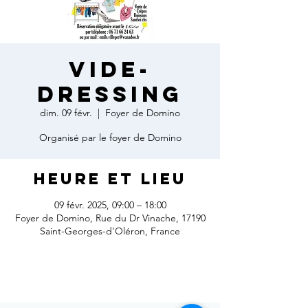
Vide-
dressing
dim. 09 févr.
  |  
Foyer de Domino
Organisé par le foyer de Domino
Heure et lieu
09 févr. 2025, 09:00 – 18:00
Foyer de Domino, Rue du Dr Vinache, 17190
Saint-Georges-d'Oléron, France