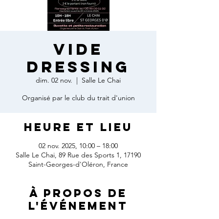
Vide
Dressing
dim. 02 nov.
  |  
Salle Le Chai
Organisé par le club du trait d'union
Heure et lieu
02 nov. 2025, 10:00 – 18:00
Salle Le Chai, 89 Rue des Sports 1, 17190
Saint-Georges-d'Oléron, France
À propos de
l'événement