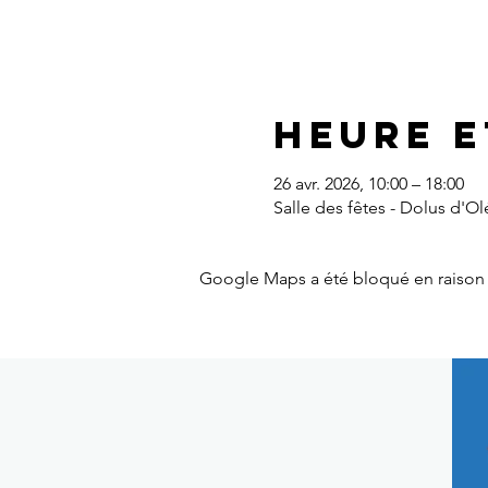
Heure e
26 avr. 2026, 10:00 – 18:00
Salle des fêtes - Dolus d'O
Google Maps a été bloqué en raison 