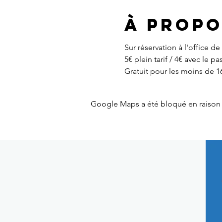
À propo
Sur réservation à l'office de
5€ plein tarif / 4€ avec le p
Gratuit pour les moins de 1
Google Maps a été bloqué en raison 