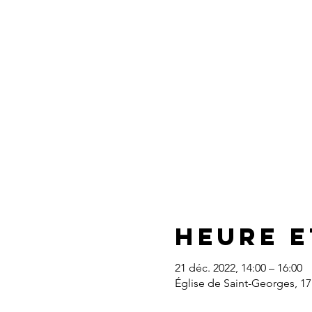
Heure e
21 déc. 2022, 14:00 – 16:00
Église de Saint-Georges, 1