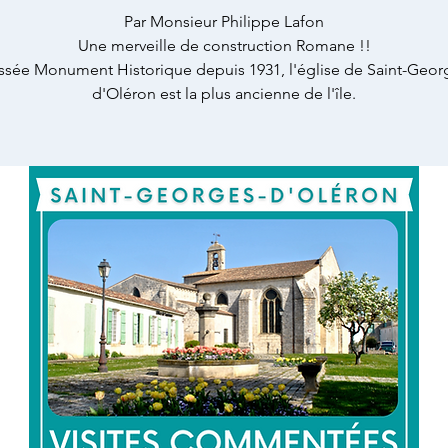
Par Monsieur Philippe Lafon
Une merveille de construction Romane !!
ssée Monument Historique depuis 1931, l'église de Saint-Geor
d'Oléron est la plus ancienne de l'île.