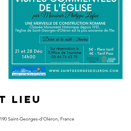
t lieu
7190 Saint-Georges-d'Oléron, France