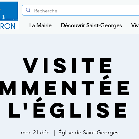
La Mairie
Découvrir Saint-Georges
Viv
VISITE
MMENTÉE
L'ÉGLISE
mer. 21 déc.
  |  
Église de Saint-Georges