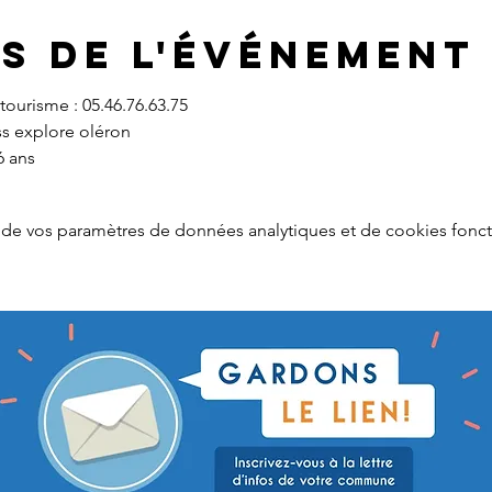
s de l'événement
 tourisme : 05.46.76.63.75
ass explore oléron
6 ans
de vos paramètres de données analytiques et de cookies fonct