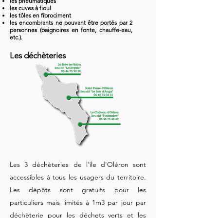
les pneumatiques
les cuves à fioul
les tôles en fibrociment
les encombrants ne pouvant être portés par 2
personnes (baignoires en fonte, chauffe-eau,
etc.).
Les déchèteries
Les 3 déchèteries de l'île d'Oléron sont
accessibles à tous les usagers du territoire.
Les dépôts sont gratuits pour les
particuliers mais limités à 1m3 par jour par
déchèterie pour les déchets verts et les