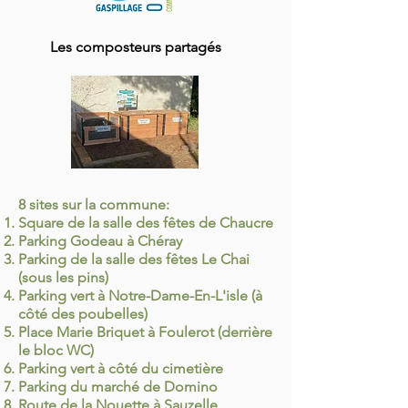
Les composteurs partagés
8 sites sur la commune:
Square de la salle des fêtes de Chaucre
Parking Godeau à Chéray
Parking de la salle des fêtes Le Chai
(sous les pins)
Parking vert à Notre-Dame-En-L'isle (à
côté des poubelles)
Place Marie Briquet à Foulerot (derrière
le bloc WC)
Parking vert à côté du cimetière
Parking du marché de Domino
Route de la Nouette à Sauzelle