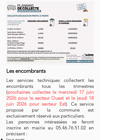
Les encombrants
Les services techniques collectent les
encombrants tous les trimestres
(
prochaines collectes le mercredi 17 juin
2026 pour le secteur Ouest et le jeudi 18
juin 2026 pour secteur Est
). Ce service
proposé par la commune est
exclusivement réservé aux particuliers.
Les personnes intéressées se feront
inscrire en mairie au
05.46.76.51.02
en
précisant :
leur nom