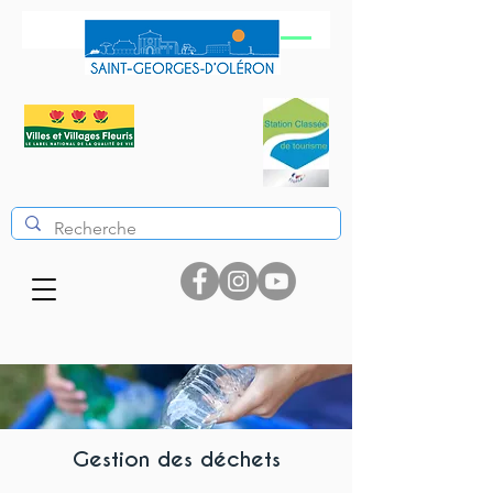
Gestion des déchets