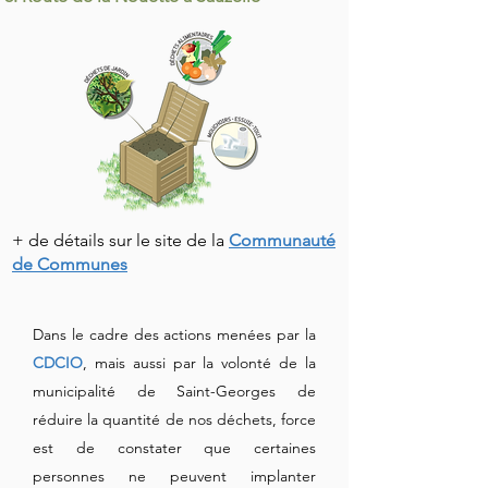
+ de détails sur le site de la
Communauté
de Communes
Dans le cadre des actions menées par la
CDCIO
, mais aussi par la volonté de la
municipalité de Saint-Georges de
réduire la quantité de nos déchets, force
est de constater que certaines
personnes ne peuvent implanter