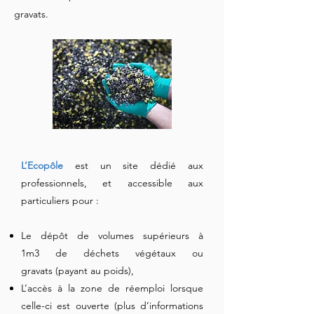
gravats.
L’Ecopôle
est un site dédié aux
professionnels, et accessible aux
particuliers pour :
Le dépôt de volumes supérieurs à
1m3 de déchets végétaux ou
gravats (payant au poids),
L’accès à la zone de réemploi lorsque
celle-ci est ouverte (plus d’informations