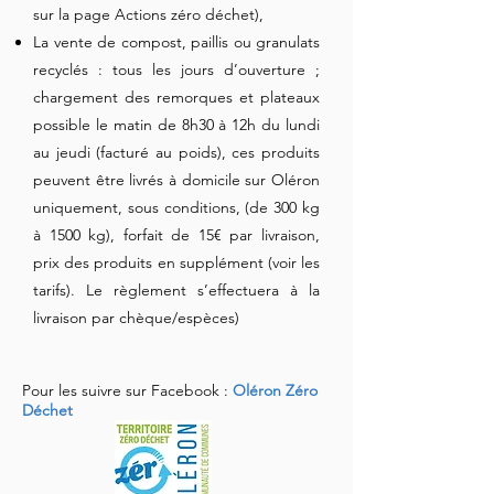
sur la page Actions zéro déchet),
La vente de compost, paillis ou granulats
recyclés : tous les jours d’ouverture ;
chargement des remorques et plateaux
possible le matin de 8h30 à 12h du lundi
au jeudi (facturé au poids), ces produits
peuvent être livrés à domicile sur Oléron
uniquement, sous conditions, (de 300 kg
à 1500 kg), forfait de 15€ par livraison,
prix des produits en supplément (voir les
tarifs). Le règlement s’effectuera à la
livraison par chèque/espèces)
Pour les suivre sur Facebook :
Oléron Zéro
Déchet