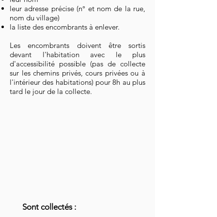
leur adresse précise (n° et nom de la rue,
nom du village)
la liste des encombrants à enlever.
Les encombrants doivent être sortis
devant l'habitation avec le plus
d'accessibilité possible (pas de collecte
sur les chemins privés, cours privées ou à
l'intérieur des habitations) pour 8h au plus
tard le jour de la collecte.
Sont collectés :