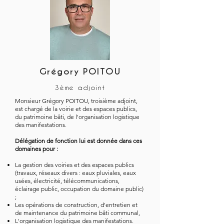
Grégory POITOU
3ème adjoint
Monsieur Grégory POITOU, troisième adjoint,
est chargé de la voirie et des espaces publics,
du patrimoine bâti, de l'organisation logistique
des manifestations.
Délégation de fonction lui est donnée dans ces
domaines pour :
La gestion des voiries et des espaces publics
(travaux, réseaux divers : eaux pluviales, eaux
usées, électricité, télécommunications,
éclairage public, occupation du domaine public)
;
Les opérations de construction, d'entretien et
de maintenance du patrimoine bâti communal,
L'organisation logistique des manifestations.