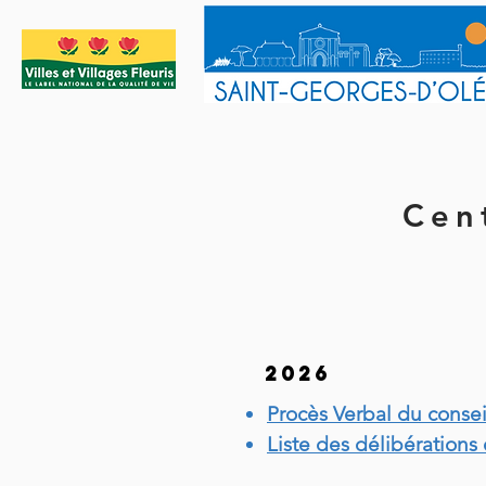
Cen
2026
Procès Verbal du consei
Liste des délibérations