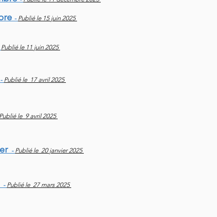
obre
-
Publié le 15 juin 2025
-
Publié le 11 juin 2025
-
Publié le 17 avril 2025
Publié le 9 avril 2025
ier
-
Publié le 20 janvier 2025
s
-
Publié le 27 mars 2025