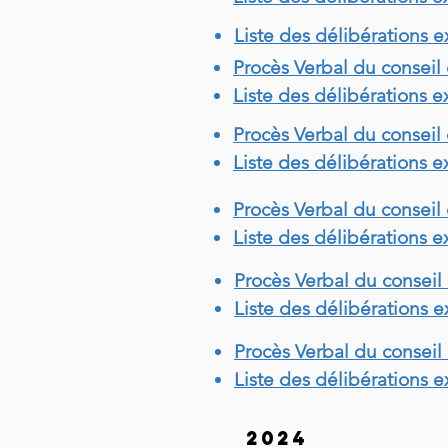
Liste des délibérations 
Procès Verbal du conseil 
Liste des délibérations e
Procès Verbal du conseil 
Liste des délibérations e
Procès Verbal du conseil 
Liste des délibérations e
Procès Verbal du conseil 
Liste des délibérations e
Procès Verbal du conseil
Liste des délibérations 
2024