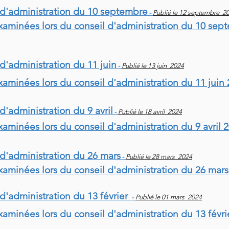
 d'administration du 10 septembre
-
Publié le 12 septembre 2
examinées lors du conseil d'administration du 10 sep
d'administration du 11 juin
-
Publié le 13 juin 2024
xaminées lors du conseil d'administration du 11 juin 
d'administration du 9 avril
-
Publié le 18 avril 2024
xaminées lors du conseil d'administration du 9 avril 
 d'administration du 26 mars
-
Publié le 28 mars 2024
examinées lors du conseil d'administration du 26 mars
d'administration du 13 février
-
Publié le 01 mars 2024
xaminées lors du conseil d'administration du 13 févri