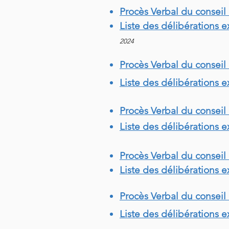
Procès Verbal du conseil
Liste des délibérations 
2024
Procès Verbal du conseil 
Liste des délibérations e
Procès Verbal du conseil 
Liste des délibérations e
Procès Verbal du conseil
Liste des délibérations 
Procès Verbal du conseil 
Liste des délibérations e