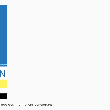
i que des informations concernant