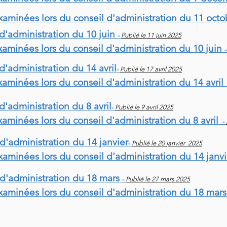
examinées lors du conseil d'administration du 11 oct
d'administration du 10 juin
-
Publié le 11 juin 2025
xaminées lors du conseil d'administration du 10 juin
d'administration du 14 avril
-
Publié le 17 avril 2025
xaminées lors du conseil d'administration du 14 avril
d'administration du 8 avril
-
Publié le 9 avril 2025
xaminées lors du conseil d'administration du 8 avril
-
d'administration du 14 janvier
-
Publié le 20 janvier 2025
xaminées lors du conseil d'administration du 14 janv
 d'administration du 18 mars
-
Publié le 27 mars 2025
examinées lors du conseil d'administration du 18 mar