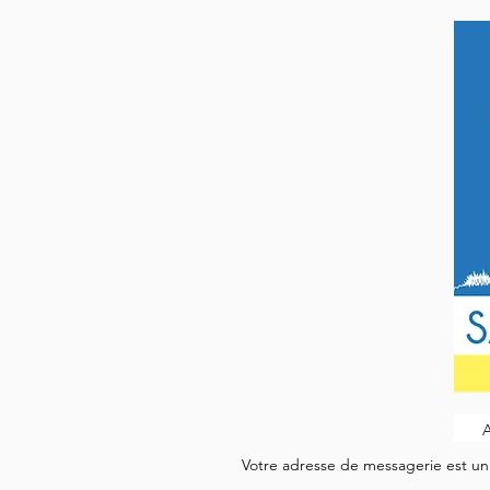
Votre adresse de messagerie est uni