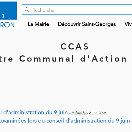
La Mairie
Découvrir Saint-Georges
Viv
CCAS
tre Communal d'Action 
l d'administration du 9 juin
-
Publié le 12 juin 2026
 examinées lors du conseil d'administration du 9 juin