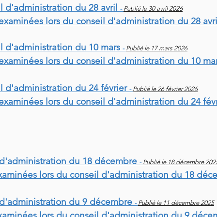
l d'administration du 28 avril
-
Publié le 30 avril 2026
 examinées lors du conseil d'administration du 28 avr
l d'administration du 10 mars
-
Publié le 17 mars 2026
 examinées lors du conseil d'administration du 10 ma
l d'administration du 24 février
-
Publié le 26 février 2026
 examinées lors du conseil d'administration du 24 fév
l d'administration du 18 décembre
-
Publié le 18 décembre 202
examinées lors du conseil d'administration du 18 dé
l d'administration du 9 décembre
-
Publié le 11 décembre 2025
examinées lors du conseil d'administration du 9 déc