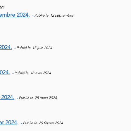
024
tembre 2024.
-
Publié le 12 septembre
2024.
-
Publié le 13 juin 2024
2024.
-
Publié le 18 avril 2024
 2024.
-
Publié le 28 mars 2024
er 2024
.
-
Publié le 20 février 2024