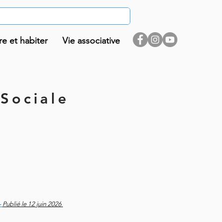
re et habiter
Vie associative
Sociale
-
Publié le 12 juin 2026